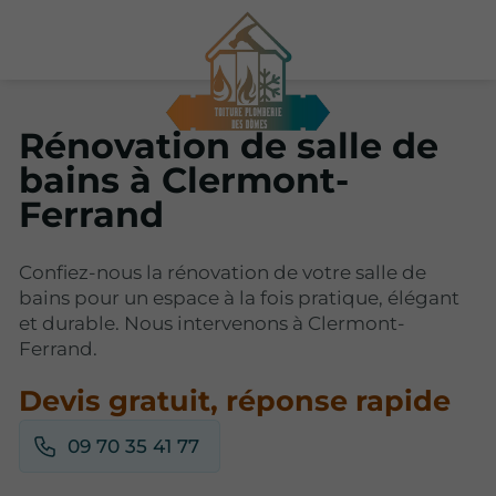
Rénovation de salle de
bains à Clermont-
Ferrand
Confiez-nous la rénovation de votre salle de
bains pour un espace à la fois pratique, élégant
et durable. Nous intervenons à Clermont-
Ferrand.
Devis gratuit, réponse rapide
09 70 35 41 77