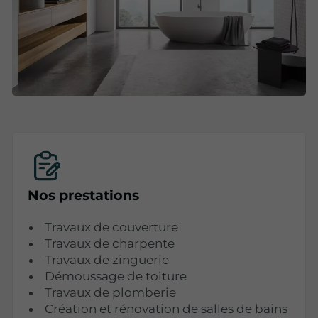
Nos prestations
Travaux de couverture
Travaux de charpente
Travaux de zinguerie
Démoussage de toiture
Travaux de plomberie
Création et rénovation de salles de bains