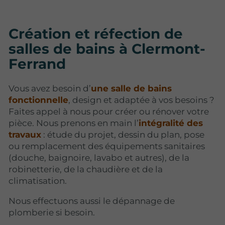
Création et réfection de
salles de bains à Clermont-
Ferrand
Vous avez besoin d’
une salle de bains
fonctionnelle
, design et adaptée à vos besoins ?
Faites appel à nous pour créer ou rénover votre
pièce. Nous prenons en main l’
intégralité des
travaux
: étude du projet, dessin du plan, pose
ou remplacement des équipements sanitaires
(douche, baignoire, lavabo et autres), de la
robinetterie, de la chaudière et de la
climatisation.
Nous effectuons aussi le dépannage de
plomberie si besoin.