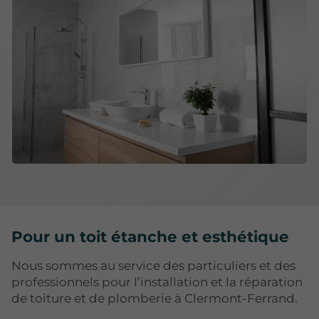
Pour un toit étanche et esthétique
Nous sommes au service des particuliers et des
professionnels pour l’installation et la réparation
de toiture et de plomberie à Clermont-Ferrand.