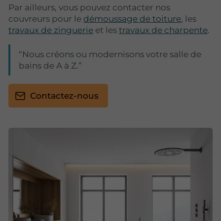
Par ailleurs, vous pouvez contacter nos
couvreurs pour le
démoussage de toiture
, les
travaux de zinguerie
et les
travaux de charpente
.
Nous créons ou modernisons votre salle de
bains de A à Z.
Contactez-nous