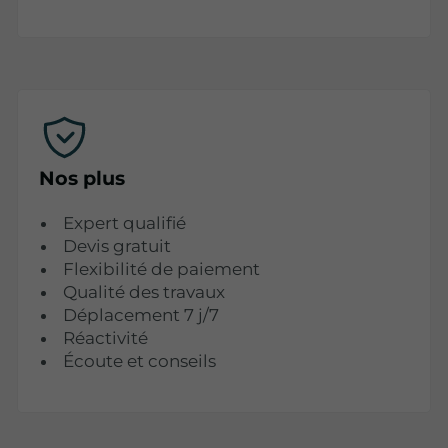
Nos plus
Expert qualifié
Devis gratuit
Flexibilité de paiement
Qualité des travaux
Déplacement 7 j/7
Réactivité
Écoute et conseils