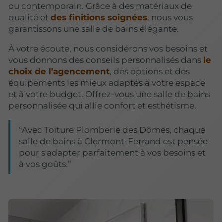
ou contemporain. Grâce à des matériaux de
qualité et
des finitions soignées
, nous vous
garantissons une salle de bains élégante.
À votre écoute, nous considérons vos besoins et
vous donnons des conseils personnalisés dans
le
choix de l’agencement
, des options et des
équipements les mieux adaptés à votre espace
et à votre budget. Offrez-vous une salle de bains
personnalisée qui allie confort et esthétisme.
Avec Toiture Plomberie des Dômes, chaque
salle de bains à Clermont-Ferrand est pensée
pour s'adapter parfaitement à vos besoins et
à vos goûts.