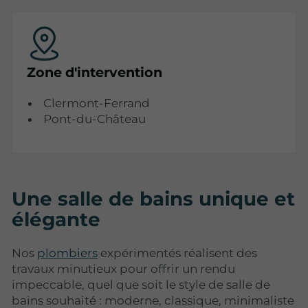
Zone d'intervention
Clermont-Ferrand
Pont-du-Château
Une salle de bains unique et
élégante
Nos
plombiers
expérimentés réalisent des
travaux minutieux pour offrir un rendu
impeccable, quel que soit le style de salle de
bains souhaité : moderne, classique, minimaliste