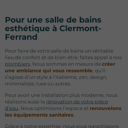
Pour une salle de bains
esthétique à Clermont-
Ferrand
Pour faire de votre salle de bains un véritable
lieu de confort et de bien-être, faites appel à nos
plombiers
. Nous sommes en mesure de
créer
une ambiance qui vous ressemble
, qu’il
s’agisse d’un style à l’italienne, zen, design,
minimaliste, luxe ou autres.
Pour avoir une installation plus moderne, nous
réalisons aussi la
rénovation de votre pièce
d’eau
. Nous optimisons l’espace et
renouvelons
les équipements sanitaires
.
Grâce à notre expertise, nous vous garantissons