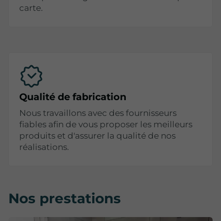
carte.
Qualité de fabrication
Nous travaillons avec des fournisseurs
fiables afin de vous proposer les meilleurs
produits et d'assurer la qualité de nos
réalisations.
Nos prestations