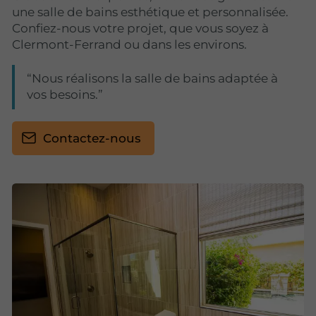
une salle de bains esthétique et personnalisée.
Confiez-nous votre projet, que vous soyez à
Clermont-Ferrand ou dans les environs.
Nous réalisons la salle de bains adaptée à
vos besoins.
Contactez-nous