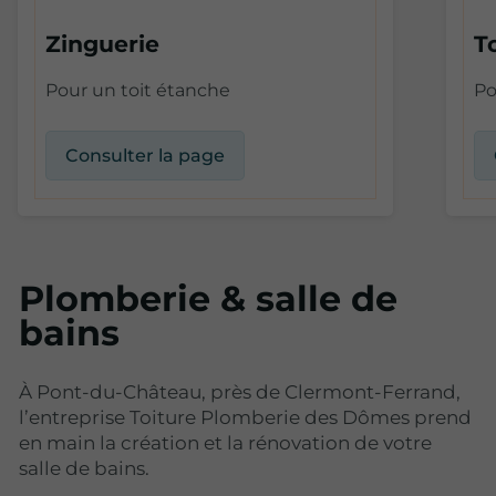
Zinguerie
T
Pour un toit étanche
Po
Consulter la page
Plomberie & salle de
bains
À Pont-du-Château, près de Clermont-Ferrand,
l’entreprise Toiture Plomberie des Dômes prend
en main la création et la rénovation de votre
salle de bains.