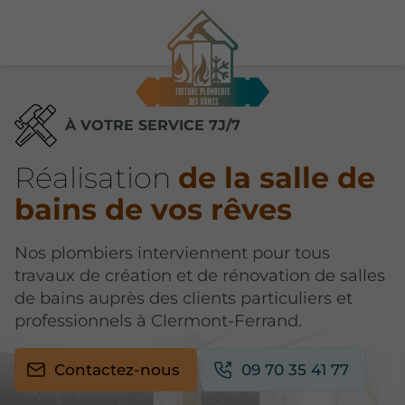
À VOTRE SERVICE 7J/7
Réalisation
de la salle de
bains de vos rêves
Nos plombiers interviennent pour tous
travaux de création et de rénovation de salles
de bains auprès des clients particuliers et
professionnels à Clermont-Ferrand.
Contactez-nous
09 70 35 41 77