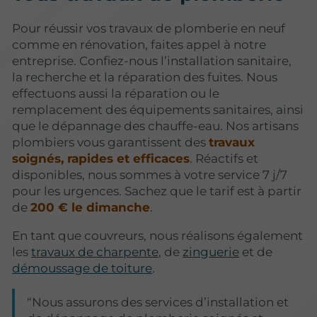
Pour réussir vos travaux de plomberie en neuf
comme en rénovation, faites appel à notre
entreprise. Confiez-nous l’installation sanitaire,
la recherche et la réparation des fuites. Nous
effectuons aussi la réparation ou le
remplacement des équipements sanitaires, ainsi
que le dépannage des chauffe-eau. Nos artisans
plombiers vous garantissent des
travaux
soignés, rapides et efficaces
. Réactifs et
disponibles, nous sommes à votre service 7 j/7
pour les urgences. Sachez que le tarif est à partir
de
200 € le dimanche
.
En tant que couvreurs, nous réalisons également
les
travaux de charpente
, de
zinguerie
et de
démoussage de toiture
.
Nous assurons des services d’installation et