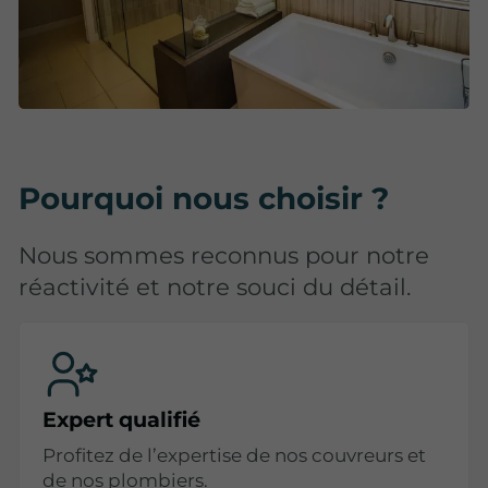
Pourquoi nous choisir ?
Nous sommes reconnus pour notre
réactivité et notre souci du détail.
Expert qualifié
Profitez de l’expertise de nos couvreurs et
de nos plombiers.