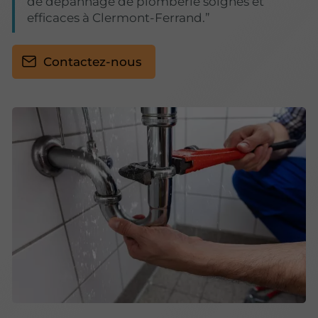
de dépannage de plomberie soignés et
efficaces à Clermont-Ferrand.
Contactez-nous