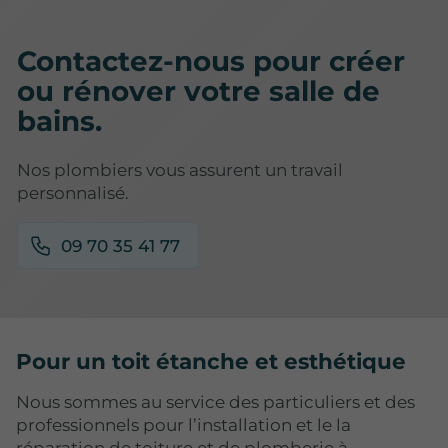
Contactez-nous pour créer
ou rénover votre salle de
bains.
Nos plombiers vous assurent un travail
personnalisé.
09 70 35 41 77
Pour un toit étanche et esthétique
Nous sommes au service des particuliers et des
professionnels pour l’installation et le la