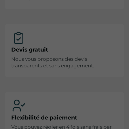
Devis gratuit
Nous vous proposons des devis
transparents et sans engagement.
Flexibilité de paiement
Vous pouvez régler en 4 fois sans frais par