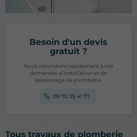
Besoin d'un devis
gratuit ?
Nous répondons rapidement à vos
demandes d’installation et de
dépannage de plomberie.
09 70 35 41 77
Tous travaux de plomberie